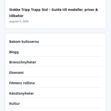
Stokke Tripp Trapp Stol – Guide till modeller, priser &
tillbehör
augusti 6, 2026
Bakom kulisserna
Blogg
Branschnyheter
Ekonomi
Filmens rollista
Kändisnyheter
Kultur