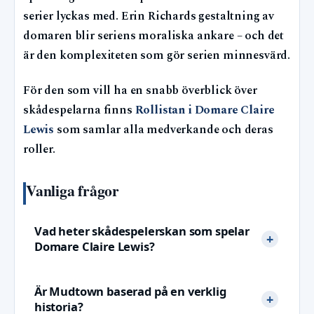
serier lyckas med. Erin Richards gestaltning av
domaren blir seriens moraliska ankare – och det
är den komplexiteten som gör serien minnesvärd.
För den som vill ha en snabb överblick över
skådespelarna finns
Rollistan i Domare Claire
Lewis
som samlar alla medverkande och deras
roller.
Vanliga frågor
Vad heter skådespelerskan som spelar
Domare Claire Lewis?
Är Mudtown baserad på en verklig
historia?