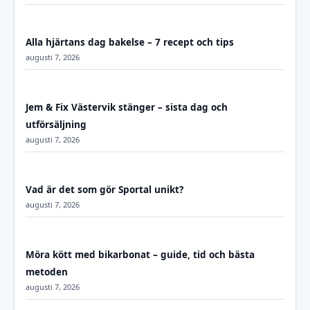
Alla hjärtans dag bakelse – 7 recept och tips
augusti 7, 2026
Jem & Fix Västervik stänger – sista dag och
utförsäljning
augusti 7, 2026
Vad är det som gör Sportal unikt?
augusti 7, 2026
Möra kött med bikarbonat – guide, tid och bästa
metoden
augusti 7, 2026