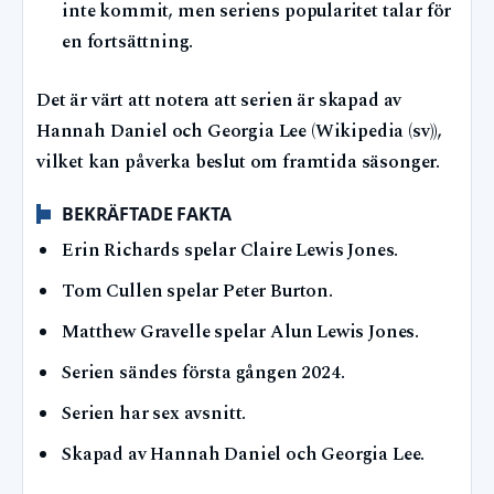
inte kommit, men seriens popularitet talar för
en fortsättning.
Det är värt att notera att serien är skapad av
Hannah Daniel och Georgia Lee (Wikipedia (sv)),
vilket kan påverka beslut om framtida säsonger.
BEKRÄFTADE FAKTA
Erin Richards spelar Claire Lewis Jones.
Tom Cullen spelar Peter Burton.
Matthew Gravelle spelar Alun Lewis Jones.
Serien sändes första gången 2024.
Serien har sex avsnitt.
Skapad av Hannah Daniel och Georgia Lee.