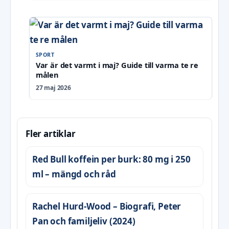
SPORT
Var är det varmt i maj? Guide till varma te re
målen
27 maj 2026
Fler artiklar
Red Bull koffein per burk: 80 mg i 250
ml – mängd och råd
Rachel Hurd-Wood – Biografi, Peter
Pan och familjeliv (2024)