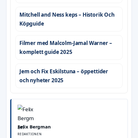
Mitchell and Ness keps – Historik Och
Köpguide
Filmer med Malcolm-Jamal Warner –
komplett guide 2025
Jem och Fix Eskilstuna – öppettider
och nyheter 2025
Felix Bergman
REDAKTIONEN