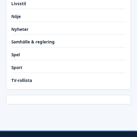
Livsstil
Nöje
Nyheter
Samhälle & reglering
Spel
Sport
TV-rollista