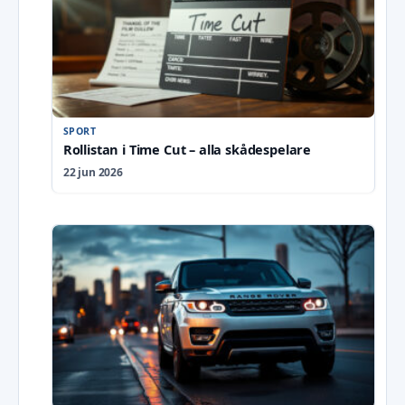
SPORT
Rollistan i Time Cut – alla skådespelare
22 jun 2026