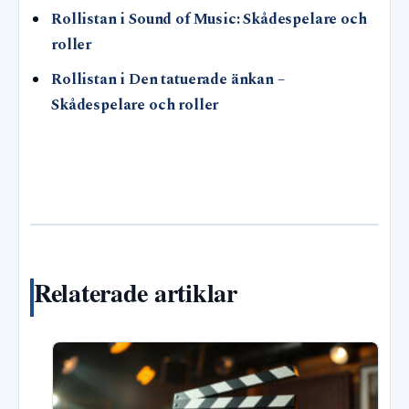
Rollistan i Sound of Music: Skådespelare och
roller
Rollistan i Den tatuerade änkan –
Skådespelare och roller
Relaterade artiklar