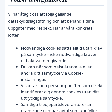
Vi har åtagit oss att följa gällande
dataskyddslagstiftning och att behandla dina
uppgifter med respekt. Här är våra konkreta
löften:
Nödvändiga cookies sätts alltid utan krav
på samtycke – icke-nödvändiga kräver
ditt aktiva medgivande.
Du kan när som helst återkalla eller
ändra ditt samtycke via Cookie-
inställningar.
Vi lagrar inga personuppgifter som direkt
identifierar dig genom cookies utan ditt
uttryckliga samtycke.
Samtliga tredjepartsleverantörer är
granskade och har avtal som uppfyller