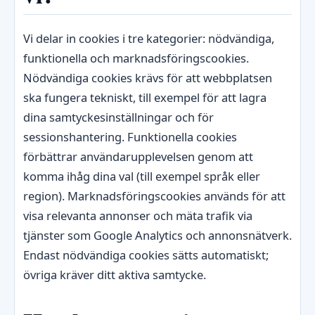
Vi delar in cookies i tre kategorier: nödvändiga,
funktionella och marknadsföringscookies.
Nödvändiga cookies krävs för att webbplatsen
ska fungera tekniskt, till exempel för att lagra
dina samtyckesinställningar och för
sessionshantering. Funktionella cookies
förbättrar användarupplevelsen genom att
komma ihåg dina val (till exempel språk eller
region). Marknadsföringscookies används för att
visa relevanta annonser och mäta trafik via
tjänster som Google Analytics och annonsnätverk.
Endast nödvändiga cookies sätts automatiskt;
övriga kräver ditt aktiva samtycke.