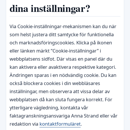
dina inställningar?
Via Cookie-inställningar-mekanismen kan du när
som helst justera ditt samtycke för funktionella
och marknadsföringscookies. Klicka på ikonen
eller länken märkt ”Cookie-inställningar” i
webbplatsens sidfot. Där visas en panel där du
kan aktivera eller avaktivera respektive kategori.
Ändringen sparas i en nödvändig cookie. Du kan
också blockera cookies i din webbläsares
inställningar, men observera att vissa delar av
webbplatsen då kan sluta fungera korrekt. För
ytterligare vägledning, kontakta vår
faktagranskningsansvariga Anna Strand eller vår
redaktion via
kontaktformuläret
.