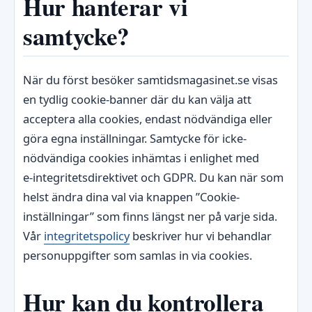
Hur hanterar vi
samtycke?
När du först besöker samtidsmagasinet.se visas
en tydlig cookie-banner där du kan välja att
acceptera alla cookies, endast nödvändiga eller
göra egna inställningar. Samtycke för icke-
nödvändiga cookies inhämtas i enlighet med
e‑integritetsdirektivet och GDPR. Du kan när som
helst ändra dina val via knappen ”Cookie-
inställningar” som finns längst ner på varje sida.
Vår
integritetspolicy
beskriver hur vi behandlar
personuppgifter som samlas in via cookies.
Hur kan du kontrollera