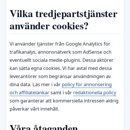
Vilka tredjepartstjänster
använder cookies?
Vi använder tjänster från Google Analytics för
trafikanalys, annonsnätverk som AdSense och
eventuellt sociala medie-plugins. Dessa aktörer
kan sätta egna cookies. Vi har avtal med dessa
leverantörer som begränsar användningen av
dina data. Läs mer i vår
policy för annonsering
och affiliatelänkar
samt i vår
redaktionella policy
som garanterar att kommersiella intressen aldrig
påverkar vårt innehåll.
Våra åtaganden