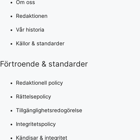
Om oss
Redaktionen
Vår historia
Källor & standarder
Förtroende & standarder
Redaktionell policy
Rättelsepolicy
Tillgänglighetsredogörelse
Integritetspolicy
Kändisar & integritet