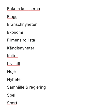
Bakom kulisserna
Blogg
Branschnyheter
Ekonomi
Filmens rollista
Kändisnyheter
Kultur
Livsstil
Nöje
Nyheter
Samhälle & reglering
Spel
Sport