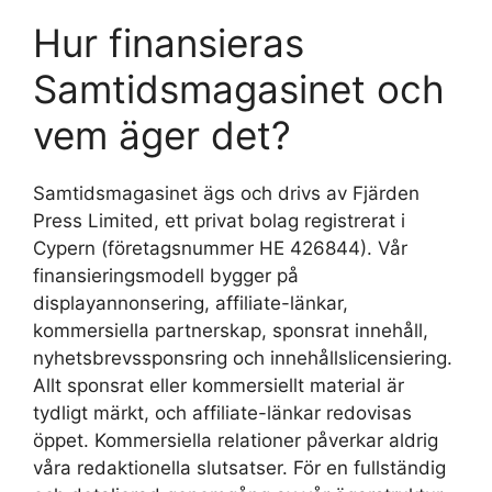
Hur finansieras
Samtidsmagasinet och
vem äger det?
Samtidsmagasinet ägs och drivs av Fjärden
Press Limited, ett privat bolag registrerat i
Cypern (företagsnummer HE 426844). Vår
finansieringsmodell bygger på
displayannonsering, affiliate-länkar,
kommersiella partnerskap, sponsrat innehåll,
nyhetsbrevssponsring och innehållslicensiering.
Allt sponsrat eller kommersiellt material är
tydligt märkt, och affiliate-länkar redovisas
öppet. Kommersiella relationer påverkar aldrig
våra redaktionella slutsatser. För en fullständig