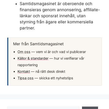
Samtidsmagasinet är oberoende och
finansieras genom annonsering, affiliate-
länkar och sponsrat innehåll, utan
styrning från ägare eller kommersiella
partner.
Mer från Samtidsmagasinet
Om oss
— vem vi är och vad vi publicerar
Källor & standarder
— hur vi verifierar vår
rapportering
Kontakt
— nå rätt desk direkt
Tipsa oss
— skicka ett nyhetstips