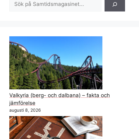
Sök
Valkyria (berg- och dalbana) – fakta och
jämförelse
augusti 8, 2026