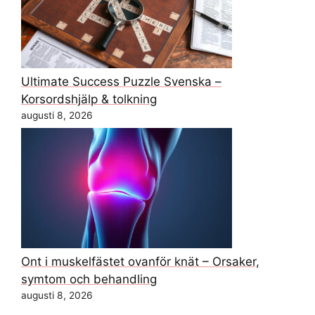
Ultimate Success Puzzle Svenska –
Korsordshjälp & tolkning
augusti 8, 2026
Ont i muskelfästet ovanför knät – Orsaker,
symtom och behandling
augusti 8, 2026