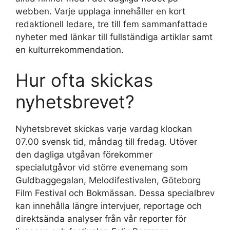
webben. Varje upplaga innehåller en kort
redaktionell ledare, tre till fem sammanfattade
nyheter med länkar till fullständiga artiklar samt
en kulturrekommendation.
Hur ofta skickas
nyhetsbrevet?
Nyhetsbrevet skickas varje vardag klockan
07.00 svensk tid, måndag till fredag. Utöver
den dagliga utgåvan förekommer
specialutgåvor vid större evenemang som
Guldbaggegalan, Melodifestivalen, Göteborg
Film Festival och Bokmässan. Dessa specialbrev
kan innehålla längre intervjuer, reportage och
direktsända analyser från vår reporter för