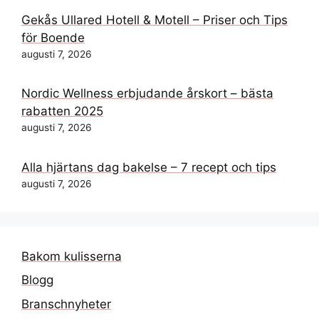
Gekås Ullared Hotell & Motell – Priser och Tips
för Boende
augusti 7, 2026
Nordic Wellness erbjudande årskort – bästa
rabatten 2025
augusti 7, 2026
Alla hjärtans dag bakelse – 7 recept och tips
augusti 7, 2026
Bakom kulisserna
Blogg
Branschnyheter