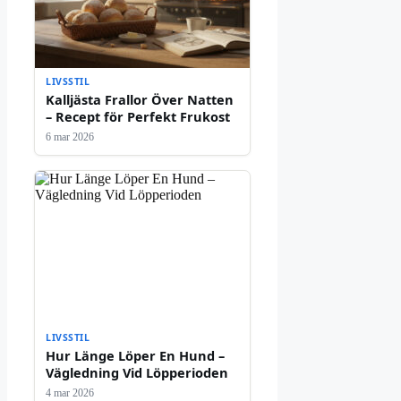
LIVSSTIL
Kalljästa Frallor Över Natten
– Recept för Perfekt Frukost
6 mar 2026
LIVSSTIL
Hur Länge Löper En Hund –
Vägledning Vid Löpperioden
4 mar 2026