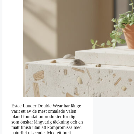
Estee Lauder Double Wear har länge
varit ett av de mest omtalade valen
bland foundationprodukter för dig
som önskar långvarig täckning och en
matt finish utan att kompromissa med
naturligt utseende. Med ett brett