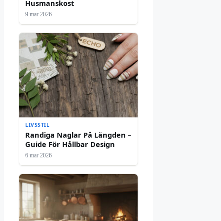
Husmanskost
9 mar 2026
LIVSSTIL
Randiga Naglar På Längden –
Guide För Hållbar Design
6 mar 2026