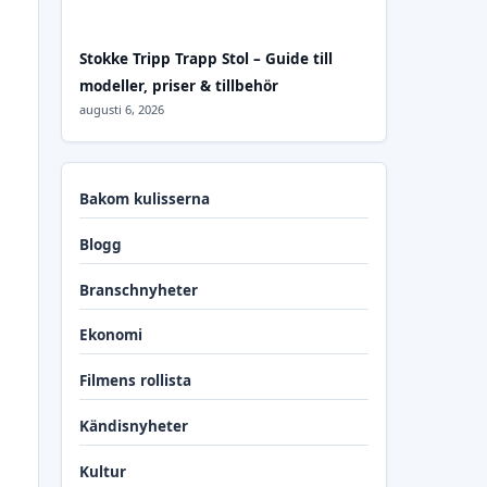
Stokke Tripp Trapp Stol – Guide till
modeller, priser & tillbehör
augusti 6, 2026
Bakom kulisserna
Blogg
Branschnyheter
Ekonomi
Filmens rollista
Kändisnyheter
Kultur