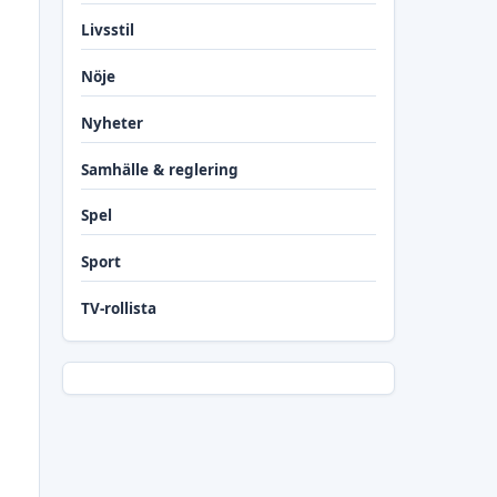
Livsstil
Nöje
Nyheter
Samhälle & reglering
Spel
Sport
TV-rollista