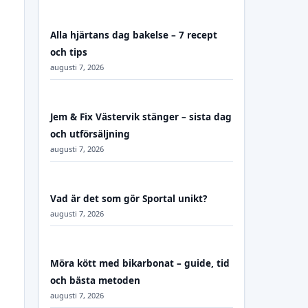
Alla hjärtans dag bakelse – 7 recept
och tips
augusti 7, 2026
Jem & Fix Västervik stänger – sista dag
och utförsäljning
augusti 7, 2026
Vad är det som gör Sportal unikt?
augusti 7, 2026
Möra kött med bikarbonat – guide, tid
och bästa metoden
augusti 7, 2026