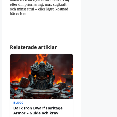
efter din prioritering: max sugkraft
och minst strul – eller lägre kostnad
här och nu.
Relaterade artiklar
BLOGG
Dark Iron Dwarf Heritage
Armor – Guide och krav