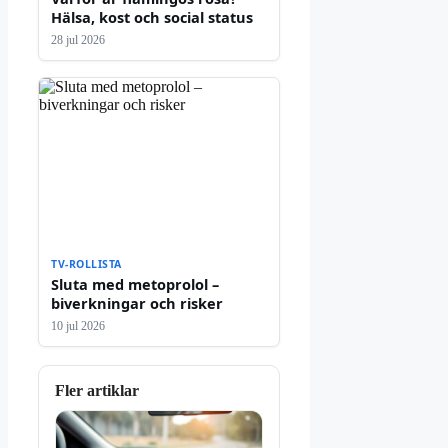
Hälsa, kost och social status
28 jul 2026
TV-ROLLISTA
Sluta med metoprolol –
biverkningar och risker
10 jul 2026
Fler artiklar