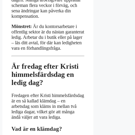
scheman flera veckor i förväg, och
sena ändringar kan påverka din
kompensation.
Mönstret:
Är du kontorsarbetare i
offentlig sektor är du nästan garanterat
ledig. Arbetar du i butik eller på lager
– läs ditt avtal, för där kan ledigheten
vara en förhandlingsfråga.
Är fredag efter Kristi
himmelsfärdsdag en
ledig dag?
Fredagen efter Kristi himmelsfärdsdag
är en så kallad klämdag – en
arbetsdag som kläms in mellan två
lediga dagar, vilket gör att många
ändå väljer att vara lediga.
Vad är en klämdag?