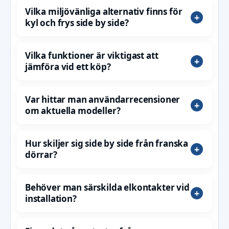
Vilka miljövänliga alternativ finns för
kyl och frys side by side?
Vilka funktioner är viktigast att
jämföra vid ett köp?
Var hittar man användarrecensioner
om aktuella modeller?
Hur skiljer sig side by side från franska
dörrar?
Behöver man särskilda elkontakter vid
installation?