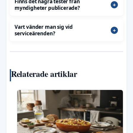
Finns det några tester från
myndigheter publicerade?
Vart vänder man sig vid
serviceärenden?
Relaterade artiklar