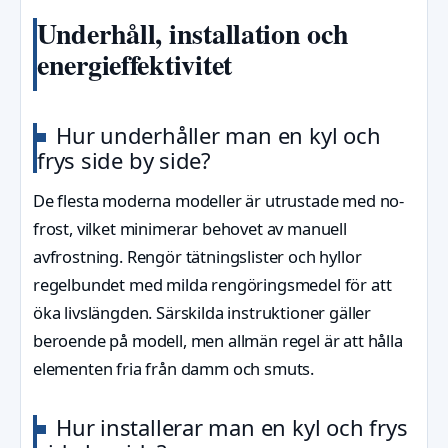
Underhåll, installation och
energieffektivitet
Hur underhåller man en kyl och
frys side by side?
De flesta moderna modeller är utrustade med no-
frost, vilket minimerar behovet av manuell
avfrostning. Rengör tätningslister och hyllor
regelbundet med milda rengöringsmedel för att
öka livslängden. Särskilda instruktioner gäller
beroende på modell, men allmän regel är att hålla
elementen fria från damm och smuts.
Hur installerar man en kyl och frys