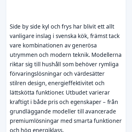
Side by side kyl och frys har blivit ett allt
vanligare inslag i svenska kök, främst tack
vare kombinationen av generösa
utrymmen och modern teknik. Modellerna
riktar sig till hushåll som behöver rymliga
förvaringslösningar och värdesätter
stilren design, energieffektivitet och
lättskötta funktioner. Utbudet varierar
kraftigt i både pris och egenskaper – från
grundläggande modeller till avancerade
premiumlösningar med smarta funktioner
och hög energiklass.