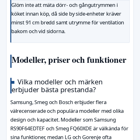
Glöm inte att mäta dörr- och gångutrymmen i
köket innan köp, då side by side-enheter kräver
minst 91 cm bredd samt utrymme för ventilation
bakom och vid sidorna.
Modeller, priser och funktioner
Vilka modeller och märken
erbjuder bästa prestanda?
Samsung, Smeg och Bosch erbjuder flera
välrecenserade och populära modeller med olika
design och kapacitet. Modeller som Samsung
RS90F64EDTEF och Smeg FQ60XDE är välkända för
sina funktioner, medan LG och Gorenje ofta