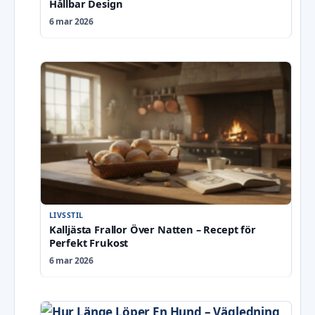
Hållbar Design
6 mar 2026
LIVSSTIL
Kalljästa Frallor Över Natten – Recept för
Perfekt Frukost
6 mar 2026