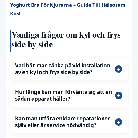
Yoghurt Bra För Njurarna – Guide Till Hälsosam
Kost
.
Vanliga frågor om kyl och frys
side by side
Vad bör man tänka på vid installation
av en kyl och frys side by side?
Hur länge kan man förvänta sig att en
sådan apparat håller?
Kan man utföra enklare reparationer
själv eller är service nödvändig?