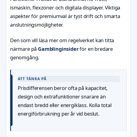
ismaskin, flexzoner och digitala displayer. Viktiga
aspekter för premiumval är tyst drift och smarta
anslutningsmöjligheter.
Den som vill läsa mer om regelverket kan titta
närmare på
Gamblinginsider
för en bredare
genomgång.
ATT TÄNKA PÅ
Prisdifferensen beror ofta på kapacitet,
design och extrafunktioner snarare än
endast bredd eller energiklass. Kolla total
energiförbrukning per år vid beslut.