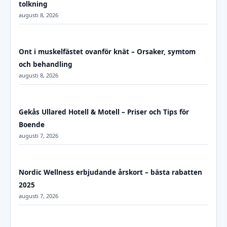
tolkning
augusti 8, 2026
Ont i muskelfästet ovanför knät – Orsaker, symtom
och behandling
augusti 8, 2026
Gekås Ullared Hotell & Motell – Priser och Tips för
Boende
augusti 7, 2026
Nordic Wellness erbjudande årskort – bästa rabatten
2025
augusti 7, 2026