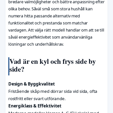
bredare valmöjligheter och bättre anpassning efter
olika behov. Såväl små som stora hushåll kan
numera hitta passande alternativ med
funktionalitet och prestanda som matchar
vardagen. Att välja rätt modell handlar om att se till
såväl energieffektivitet som användarvänliga
lösningar och underhållskrav.
Vad är en kyl och frys side by
side?
Design & Byggkvalitet
Fristående skåp med dörrar sida vid sida, ofta
rostfritt eller svart utförande.
Energiklass & Effektivitet