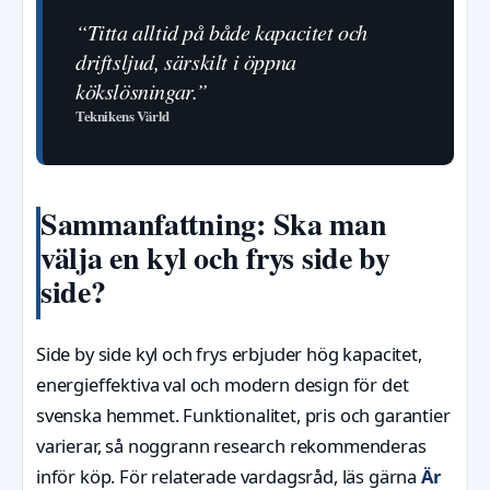
“Titta alltid på både kapacitet och
driftsljud, särskilt i öppna
kökslösningar.”
Teknikens Värld
Sammanfattning: Ska man
välja en kyl och frys side by
side?
Side by side kyl och frys erbjuder hög kapacitet,
energieffektiva val och modern design för det
svenska hemmet. Funktionalitet, pris och garantier
varierar, så noggrann research rekommenderas
inför köp. För relaterade vardagsråd, läs gärna
Är