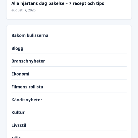
Alla hjärtans dag bakelse – 7 recept och tips
augusti 7, 2026
Bakom kulisserna
Blogg
Branschnyheter
Ekonomi
Filmens rollista
Kändisnyheter
Kultur
Livsstil