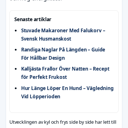
Senaste artiklar
Stuvade Makaroner Med Falukorv –
Svensk Husmanskost
Randiga Naglar På Längden – Guide
För Hållbar Design
Kalljästa Frallor Över Natten – Recept
för Perfekt Frukost
Hur Länge Löper En Hund – Vägledning
Vid Löpperioden
Utvecklingen av kyl och frys side by side har lett till