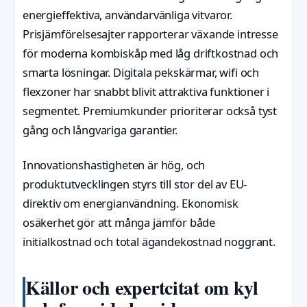
energieffektiva, användarvänliga vitvaror.
Prisjämförelsesajter rapporterar växande intresse
för moderna kombiskåp med låg driftkostnad och
smarta lösningar. Digitala pekskärmar, wifi och
flexzoner har snabbt blivit attraktiva funktioner i
segmentet. Premiumkunder prioriterar också tyst
gång och långvariga garantier.
Innovationshastigheten är hög, och
produktutvecklingen styrs till stor del av EU-
direktiv om energianvändning. Ekonomisk
osäkerhet gör att många jämför både
initialkostnad och total ägandekostnad noggrant.
Källor och expertcitat om kyl