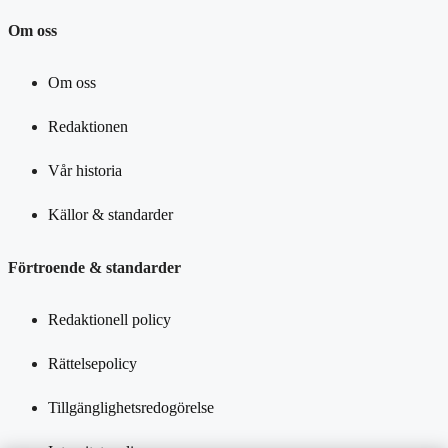
Om oss
Om oss
Redaktionen
Vår historia
Källor & standarder
Förtroende & standarder
Redaktionell policy
Rättelsepolicy
Tillgänglighetsredogörelse