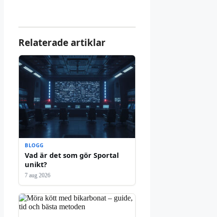
Relaterade artiklar
BLOGG
Vad är det som gör Sportal
unikt?
7 aug 2026