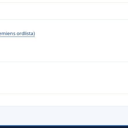
miens ordlista)