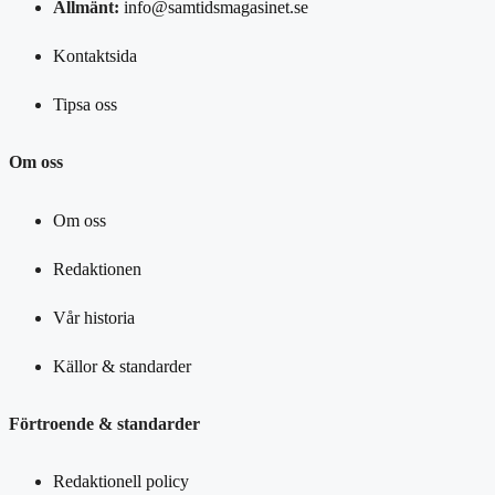
Allmänt:
info@samtidsmagasinet.se
Kontaktsida
Tipsa oss
Om oss
Om oss
Redaktionen
Vår historia
Källor & standarder
Förtroende & standarder
Redaktionell policy