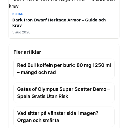
BLOGG
Dark Iron Dwarf Heritage Armor – Guide och
krav
5 aug 2026
Fler artiklar
Red Bull koffein per burk: 80 mg i 250 ml
– mängd och råd
Gates of Olympus Super Scatter Demo –
Spela Gratis Utan Risk
Vad sitter på vänster sida i magen?
Organ och smärta