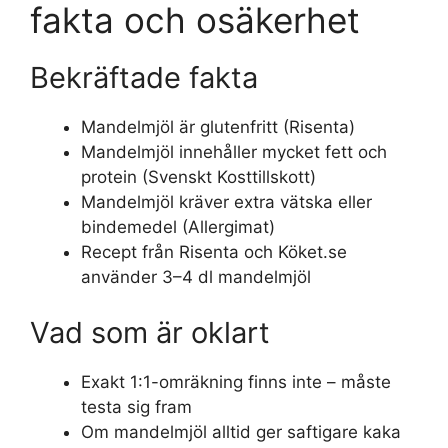
fakta och osäkerhet
Bekräftade fakta
Mandelmjöl är glutenfritt (Risenta)
Mandelmjöl innehåller mycket fett och
protein (Svenskt Kosttillskott)
Mandelmjöl kräver extra vätska eller
bindemedel (Allergimat)
Recept från Risenta och Köket.se
använder 3–4 dl mandelmjöl
Vad som är oklart
Exakt 1:1-omräkning finns inte – måste
testa sig fram
Om mandelmjöl alltid ger saftigare kaka