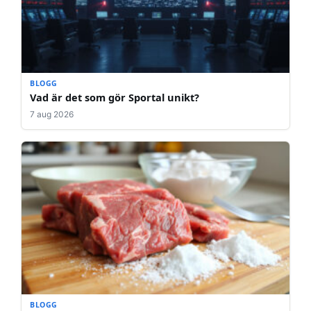
BLOGG
Vad är det som gör Sportal unikt?
7 aug 2026
BLOGG