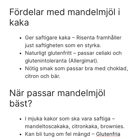
Fördelar med mandelmjöl i
kaka
Ger saftigare kaka – Risenta framhåller
just saftigheten som en styrka.
Naturligt glutenfritt – passar celiaki och
glutenintoleranta (Allergimat).
Nötig smak som passar bra med choklad,
citron och bär.
När passar mandelmjöl
bäst?
I mjuka kakor som ska vara saftiga –
mandeltoscakaka, citronkaka, brownies.
Kan bli tung om fel mängd –
Glutenfria