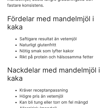
fastare konsistens.
Fördelar med mandelmjöl i
kaka
Saftigare resultat än vetemjöl
Naturligt glutenfritt
Nötig smak som lyfter kakor
Rikt på protein och hälsosamma fetter
Nackdelar med mandelmjöl i
kaka
Kräver receptanpassning
Högre pris än vetemjöl
Kan bli tung eller torr om fel mängd