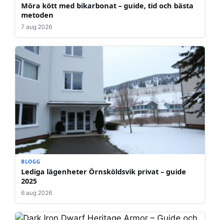
Möra kött med bikarbonat – guide, tid och bästa
metoden
7 aug 2026
BLOGG
Lediga lägenheter Örnsköldsvik privat – guide
2025
6 aug 2026