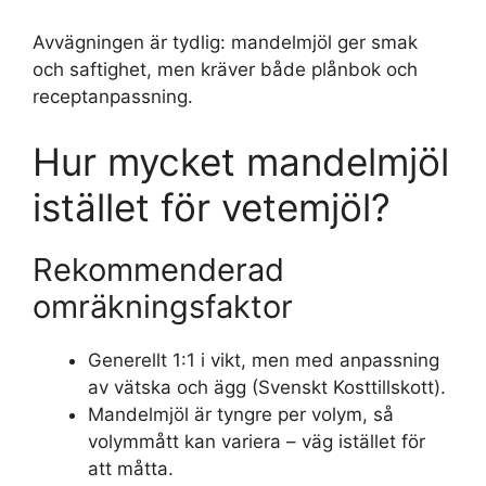
Avvägningen är tydlig: mandelmjöl ger smak
och saftighet, men kräver både plånbok och
receptanpassning.
Hur mycket mandelmjöl
istället för vetemjöl?
Rekommenderad
omräkningsfaktor
Generellt 1:1 i vikt, men med anpassning
av vätska och ägg (Svenskt Kosttillskott).
Mandelmjöl är tyngre per volym, så
volymmått kan variera – väg istället för
att måtta.