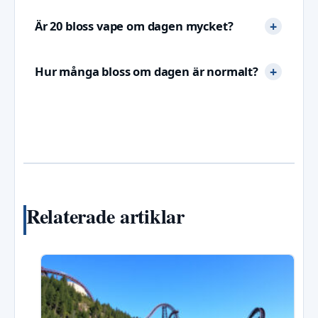
Är 20 bloss vape om dagen mycket?
Hur många bloss om dagen är normalt?
Relaterade artiklar