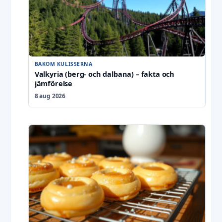
BAKOM KULISSERNA
Valkyria (berg- och dalbana) – fakta och
jämförelse
8 aug 2026