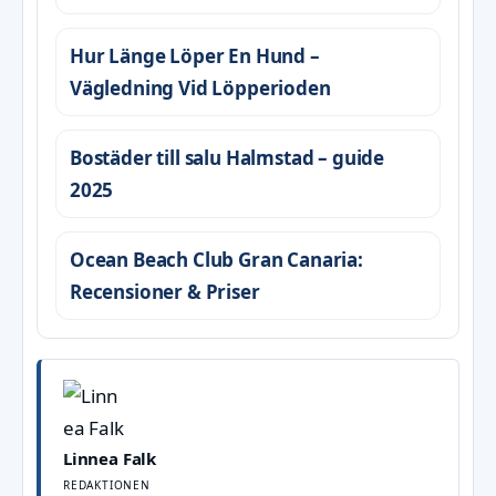
Hur Länge Löper En Hund –
Vägledning Vid Löpperioden
Bostäder till salu Halmstad – guide
2025
Ocean Beach Club Gran Canaria:
Recensioner & Priser
Linnea Falk
REDAKTIONEN