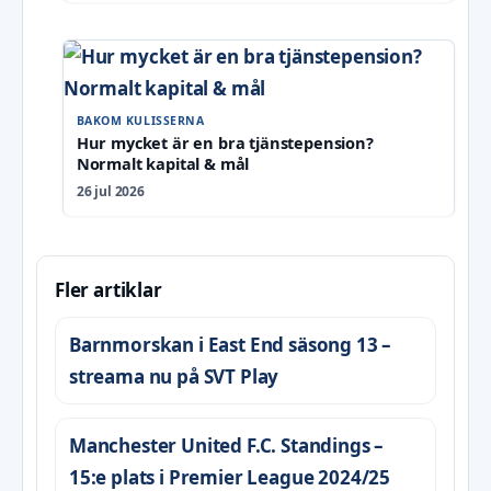
BAKOM KULISSERNA
Hur mycket är en bra tjänstepension?
Normalt kapital & mål
26 jul 2026
Fler artiklar
Barnmorskan i East End säsong 13 –
streama nu på SVT Play
Manchester United F.C. Standings –
15:e plats i Premier League 2024/25