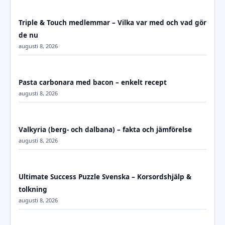
Triple & Touch medlemmar – Vilka var med och vad gör
de nu
augusti 8, 2026
Pasta carbonara med bacon – enkelt recept
augusti 8, 2026
Valkyria (berg- och dalbana) – fakta och jämförelse
augusti 8, 2026
Ultimate Success Puzzle Svenska – Korsordshjälp &
tolkning
augusti 8, 2026