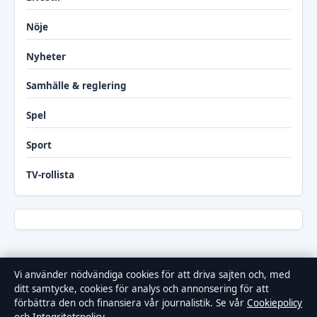
Nöje
Nyheter
Samhälle & reglering
Spel
Sport
TV-rollista
Vi använder nödvändiga cookies för att driva sajten och, med
ditt samtycke, cookies för analys och annonsering för att
förbättra den och finansiera vår journalistik. Se vår
Cookiepolicy