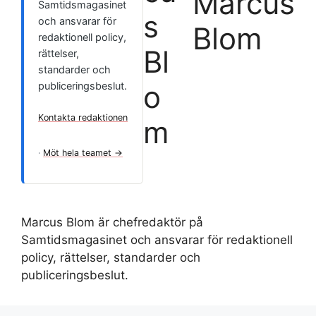
Marcus
Samtidsmagasinet
och ansvarar för
Blom
redaktionell policy,
rättelser,
standarder och
publiceringsbeslut.
Kontakta redaktionen
·
Möt hela teamet →
Marcus Blom är chefredaktör på
Samtidsmagasinet och ansvarar för redaktionell
policy, rättelser, standarder och
publiceringsbeslut.