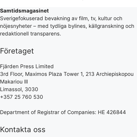
Samtidsmagasinet
Sverigefokuserad bevakning av film, tv, kultur och
nöjesnyheter – med tydliga bylines, källgranskning och
redaktionell transparens.
Företaget
Fjärden Press Limited
3rd Floor, Maximos Plaza Tower 1, 213 Archiepiskopou
Makariou III
Limassol, 3030
+357 25 760 530
Department of Registrar of Companies: HE 426844
Kontakta oss