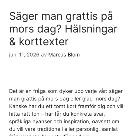
Säger man grattis på
mors dag? Hälsningar
& korttexter
juni 11, 2026
av
Marcus Blom
Det är en fråga som dyker upp varje vår: säger
man grattis på mors dag eller glad mors dag?
Kanske har du ett tomt kort framför dig och vill
hitta rätt ton – här får du konkreta svar,
språkliga nyanser och inspiration, oavsett om
du vill vara traditionell eller personlig, samlat