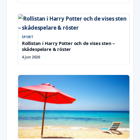
SPORT
Rollistan i Harry Potter och de vises sten –
skådespelare & röster
4 jun 2026