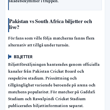
skadebekymmer i truppen.
Pakistan vs South Africa biljetter och
live?
För fans som ville följa matcherna fanns flera
alternativ att tillgå under turnén.
BILJETTER
Biljettförsäljningen hanterades genom officiella
kanaler från Pakistan Cricket Board och
respektive stadium. Prissättning och
tillgänglighet varierade beroende på arena och
matchens popularitet. För matcher på Gaddafi
Stadium och Rawalpindi Cricket Stadium
publicerades biljettinformation separat.