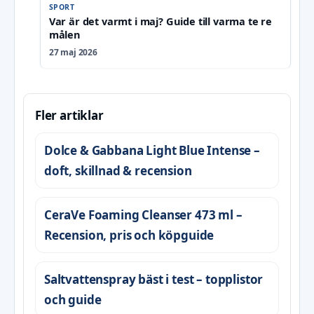
SPORT
Var är det varmt i maj? Guide till varma te re
målen
27 maj 2026
Fler artiklar
Dolce & Gabbana Light Blue Intense –
doft, skillnad & recension
CeraVe Foaming Cleanser 473 ml –
Recension, pris och köpguide
Saltvattenspray bäst i test – topplistor
och guide