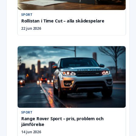
SPORT
Rollistan i Time Cut – alla skådespelare
22 jun 2026
SPORT
Range Rover Sport – pris, problem och
jämförelse
14 jun 2026