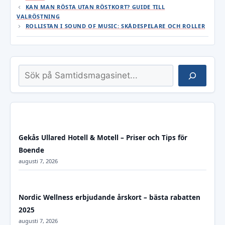
KAN MAN RÖSTA UTAN RÖSTKORT? GUIDE TILL
VALRÖSTNING
ROLLISTAN I SOUND OF MUSIC: SKÅDESPELARE OCH ROLLER
Sök
Gekås Ullared Hotell & Motell – Priser och Tips för
Boende
augusti 7, 2026
Nordic Wellness erbjudande årskort – bästa rabatten
2025
augusti 7, 2026