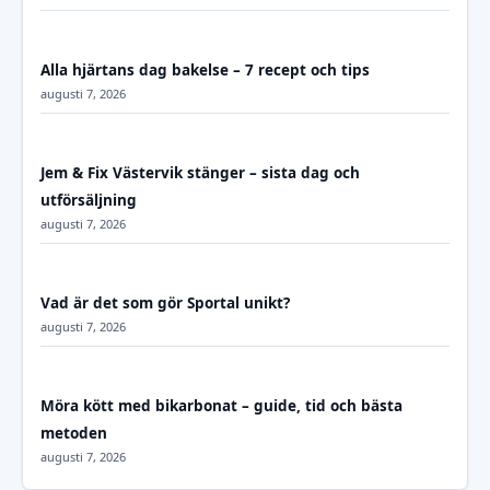
Alla hjärtans dag bakelse – 7 recept och tips
augusti 7, 2026
Jem & Fix Västervik stänger – sista dag och
utförsäljning
augusti 7, 2026
Vad är det som gör Sportal unikt?
augusti 7, 2026
Möra kött med bikarbonat – guide, tid och bästa
metoden
augusti 7, 2026