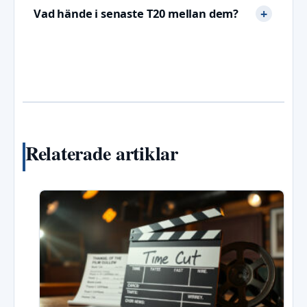
Vad hände i senaste T20 mellan dem?
Relaterade artiklar