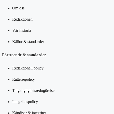
Om oss
Redaktionen
Vår historia
Källor & standarder
Förtroende & standarder
Redaktionell policy
Rättelsepolicy
Tillgänglighetsredogörelse
Integritetspolicy
Kändisar & integritet