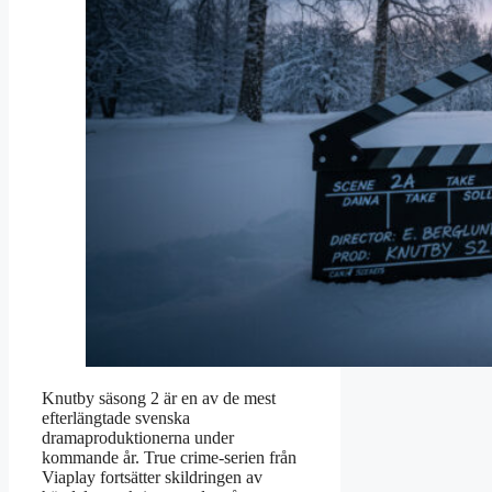
Knutby säsong 2 är en av de mest
efterlängtade svenska
dramaproduktionerna under
kommande år. True crime-serien från
Viaplay fortsätter skildringen av