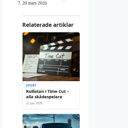
20 mars 2026
Relaterade artiklar
SPORT
Rollistan i Time Cut –
alla skådespelare
22 jun 2026