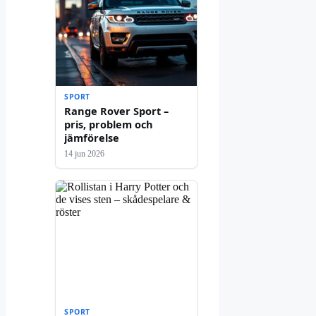
SPORT
Range Rover Sport –
pris, problem och
jämförelse
14 jun 2026
SPORT