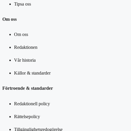
Tipsa oss
Om oss
Om oss
Redaktionen
Vår historia
Källor & standarder
Förtroende & standarder
Redaktionell policy
Rättelsepolicy
Tillgänglighetsredogörelse