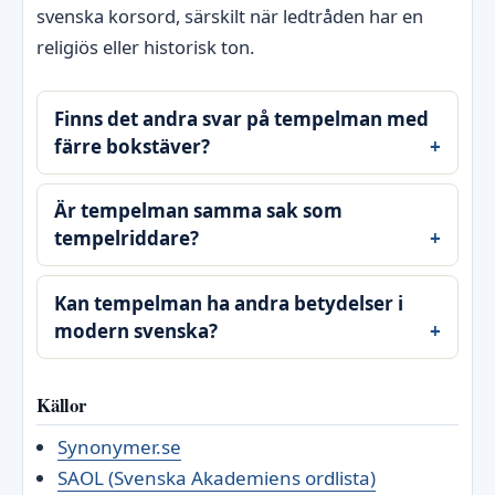
svenska korsord, särskilt när ledtråden har en
religiös eller historisk ton.
Finns det andra svar på tempelman med
färre bokstäver?
Är tempelman samma sak som
tempelriddare?
Kan tempelman ha andra betydelser i
modern svenska?
Källor
Synonymer.se
SAOL (Svenska Akademiens ordlista)