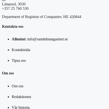
Limassol, 3030
+357 25 760 530
Department of Registrar of Companies: HE 426844
Kontakta oss
Allmänt:
info@samtidsmagasinet.se
Kontaktsida
Tipsa oss
Om oss
Om oss
Redaktionen
Vår historia