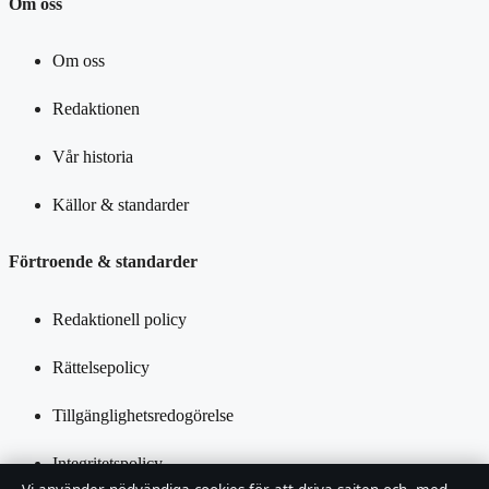
Om oss
Om oss
Redaktionen
Vår historia
Källor & standarder
Förtroende & standarder
Redaktionell policy
Rättelsepolicy
Tillgänglighetsredogörelse
Integritetspolicy