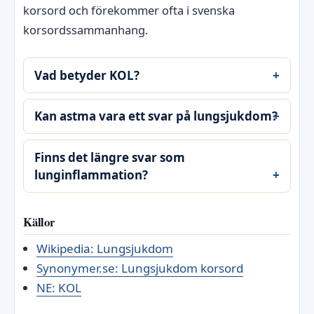
korsord och förekommer ofta i svenska
korsordssammanhang.
Vad betyder KOL?
Kan astma vara ett svar på lungsjukdom?
Finns det längre svar som
lunginflammation?
Källor
Wikipedia: Lungsjukdom
Synonymer.se: Lungsjukdom korsord
NE: KOL