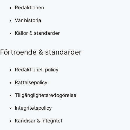
Redaktionen
Vår historia
Källor & standarder
Förtroende & standarder
Redaktionell policy
Rättelsepolicy
Tillgänglighetsredogörelse
Integritetspolicy
Kändisar & integritet