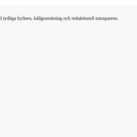
 tydliga bylines, källgranskning och redaktionell transparens.