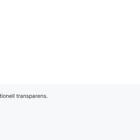
tionell transparens.