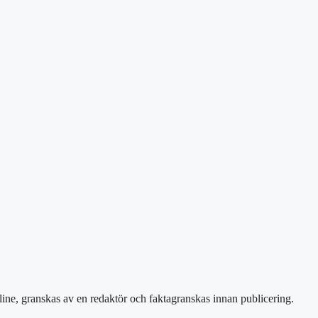
line, granskas av en redaktör och faktagranskas innan publicering.