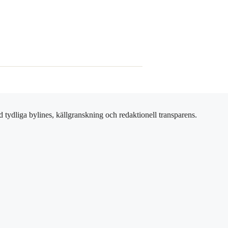
 tydliga bylines, källgranskning och redaktionell transparens.