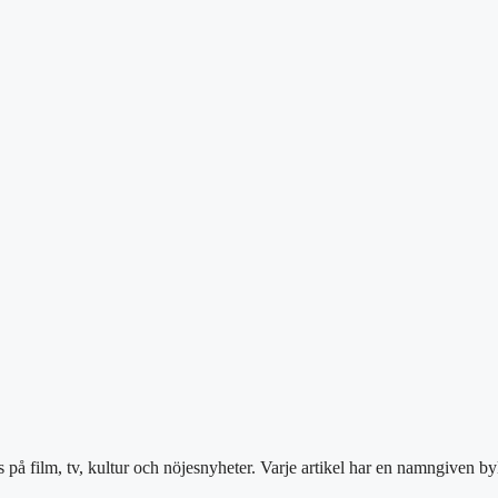
på film, tv, kultur och nöjesnyheter. Varje artikel har en namngiven by