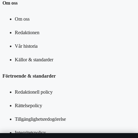
Om oss
Om oss
Redaktionen
Vår historia
Källor & standarder
Förtroende & standarder
Redaktionell policy
Rättelsepolicy
Tillgänglighetsredogörelse
Integritetspolicy