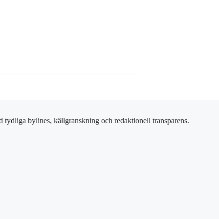
 tydliga bylines, källgranskning och redaktionell transparens.