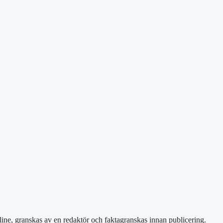
line, granskas av en redaktör och faktagranskas innan publicering.