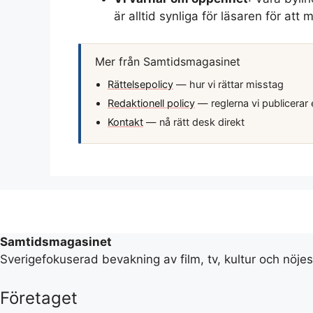
är alltid synliga för läsaren för att
Mer från Samtidsmagasinet
Rättelsepolicy
— hur vi rättar misstag
Redaktionell policy
— reglerna vi publicerar 
Kontakt
— nå rätt desk direkt
Samtidsmagasinet
Sverigefokuserad bevakning av film, tv, kultur och nöje
Företaget