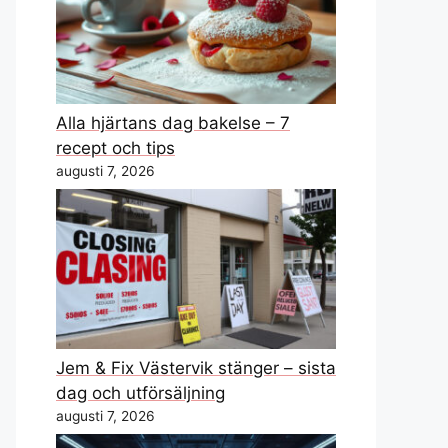
Alla hjärtans dag bakelse – 7
recept och tips
augusti 7, 2026
Jem & Fix Västervik stänger – sista
dag och utförsäljning
augusti 7, 2026