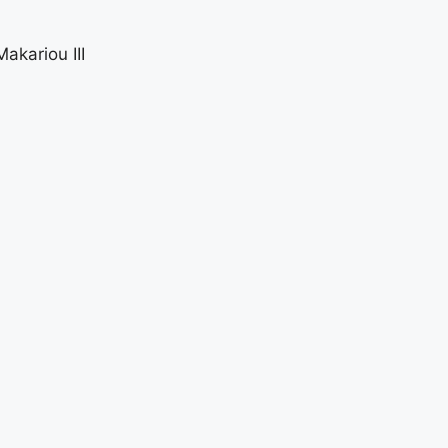
akariou III