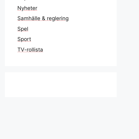
Nyheter
Samhälle & reglering
Spel
Sport
TV-rollista