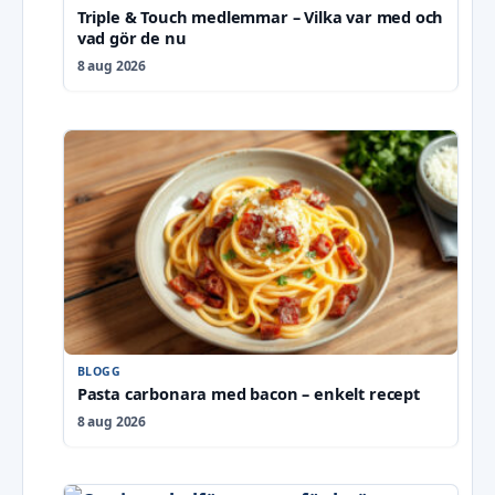
Triple & Touch medlemmar – Vilka var med och
vad gör de nu
8 aug 2026
BLOGG
Pasta carbonara med bacon – enkelt recept
8 aug 2026