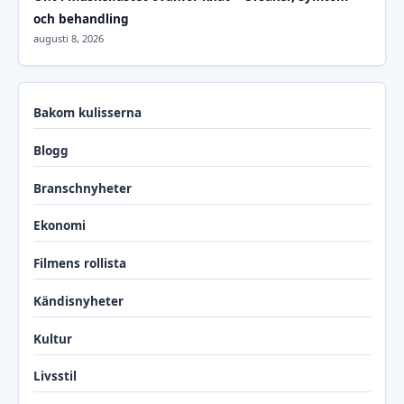
och behandling
augusti 8, 2026
Bakom kulisserna
Blogg
Branschnyheter
Ekonomi
Filmens rollista
Kändisnyheter
Kultur
Livsstil