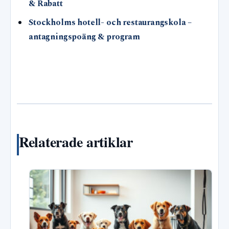
& Rabatt
Stockholms hotell- och restaurangskola –
antagningspoäng & program
Relaterade artiklar