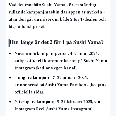
Vad det innebär:
Sushi Yama kör en ständigt
rullande kampanjmaskin där appen är nyckeln –
utan den går du miste om både 2 för 1-dealen och
lägsta lunchpriset.
Hur länge är det 2 för 1 på Sushi Yama?
Nuvarande kampanjperiod: 4–24 maj 2025,
enligt officiell kommunikation på Sushi Yama
Instagram (kedjans egen kanal).
Tidigare kampanj: 7–22 januari 2025,
annonserad på Sushi Yama Facebook (kedjans
officiella sida).
Ytterligare kampanj: 9–24 februari 2025, via
Instagram Reel (Sushi Yama Instagram).