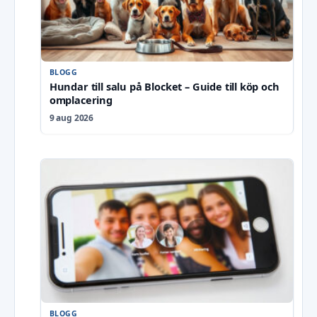
BLOGG
Hundar till salu på Blocket – Guide till köp och
omplacering
9 aug 2026
BLOGG