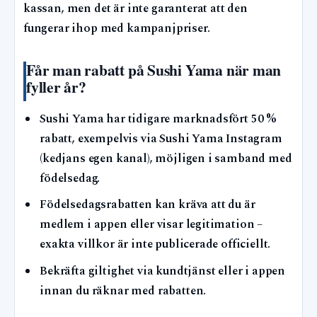
kassan, men det är inte garanterat att den
fungerar ihop med kampanjpriser.
Får man rabatt på Sushi Yama när man
fyller år?
Sushi Yama har tidigare marknadsfört 50 %
rabatt, exempelvis via Sushi Yama Instagram
(kedjans egen kanal), möjligen i samband med
födelsedag.
Födelsedagsrabatten kan kräva att du är
medlem i appen eller visar legitimation –
exakta villkor är inte publicerade officiellt.
Bekräfta giltighet via kundtjänst eller i appen
innan du räknar med rabatten.