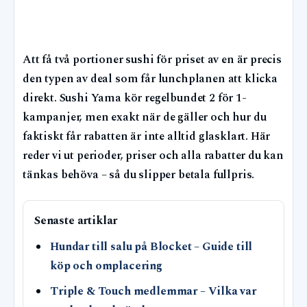
Att få två portioner sushi för priset av en är precis
den typen av deal som får lunchplanen att klicka
direkt. Sushi Yama kör regelbundet 2 för 1-
kampanjer, men exakt när de gäller och hur du
faktiskt får rabatten är inte alltid glasklart. Här
reder vi ut perioder, priser och alla rabatter du kan
tänkas behöva – så du slipper betala fullpris.
Senaste artiklar
Hundar till salu på Blocket – Guide till
köp och omplacering
Triple & Touch medlemmar – Vilka var