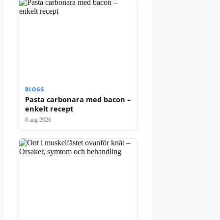
BLOGG
Pasta carbonara med bacon –
enkelt recept
8 aug 2026