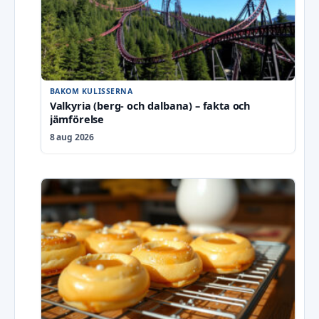
BAKOM KULISSERNA
Valkyria (berg- och dalbana) – fakta och
jämförelse
8 aug 2026