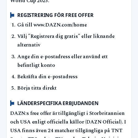
World Cup 2025.
REGISTRERING FÖR FREE OFFER
Gå till www.DAZN.com/home
Välj ”Registrera dig gratis” eller liknande
alternativ
Ange din e-postadress eller använd ett
befintligt konto
Bekräfta din e-postadress
Börja titta direkt
LÄNDERSPECIFIKA ERBJUDANDEN
DAZN:s free offer är tillgängligt i Storbritannien
och USA enligt officiella källor (DAZN Official). I
USA finns även 24 matcher tillgängliga på TNT