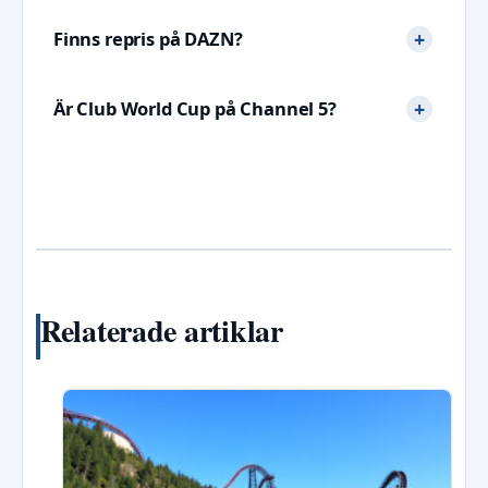
Finns repris på DAZN?
Är Club World Cup på Channel 5?
Relaterade artiklar