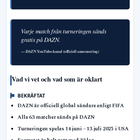
Varje match från turneringen sänds
gratis på DAZN.
— DAZN YouTube-kanal (officiell annonsering)
Vad vi vet och vad som är oklart
BEKRÄFTAT
DAZN är officiell global sändare enligt FIFA
Alla 63 matcher sänds på DAZN
Turneringen spelas 14 juni – 13 juli 2025 i USA