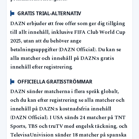
GRATIS TRIAL-ALTERNATIV
DAZN erbjuder ett free offer som ger dig tillgång
till allt innehåll, inklusive FIFA Club World Cup
2025, utan att du behöver ange
betalningsuppgifter (DAZN Official). Du kan se
alla matcher och innehåll på DAZN:s gratis
innehåll efter registrering.
OFFICIELLA GRATISSTRÖMMAR
DAZN sänder matcherna i flera språk globalt,
och du kan efter registrering se alla matcher och
innehåll på DAZN:s kostnadsfria innehåll
(DAZN Official). I USA sänds 24 matcher på TNT
Sports, TBS och truTV med engelsk täckning, och
TelevisaUnivision sänder 18 matcher på spanska