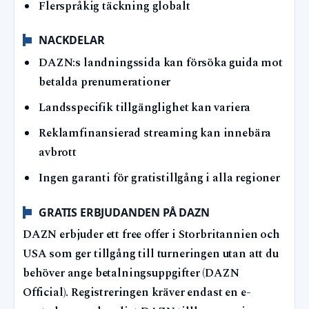
Flerspråkig täckning globalt
NACKDELAR
DAZN:s landningssida kan försöka guida mot
betalda prenumerationer
Landsspecifik tillgänglighet kan variera
Reklamfinansierad streaming kan innebära
avbrott
Ingen garanti för gratistillgång i alla regioner
GRATIS ERBJUDANDEN PÅ DAZN
DAZN erbjuder ett free offer i Storbritannien och
USA som ger tillgång till turneringen utan att du
behöver ange betalningsuppgifter (DAZN
Official). Registreringen kräver endast en e-