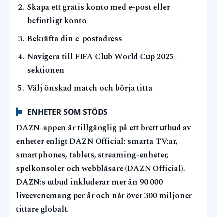
Skapa ett gratis konto med e-post eller
befintligt konto
Bekräfta din e-postadress
Navigera till FIFA Club World Cup 2025-
sektionen
Välj önskad match och börja titta
ENHETER SOM STÖDS
DAZN-appen är tillgänglig på ett brett utbud av
enheter enligt DAZN Official: smarta TV:ar,
smartphones, tablets, streaming-enheter,
spelkonsoler och webbläsare (DAZN Official).
DAZN:s utbud inkluderar mer än 90 000
liveevenemang per år och når över 300 miljoner
tittare globalt.