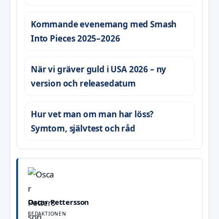
Kommande evenemang med Smash
Into Pieces 2025–2026
När vi gräver guld i USA 2026 – ny
version och releasedatum
Hur vet man om man har löss?
Symtom, självtest och råd
Oscar Pettersson
REDAKTIONEN