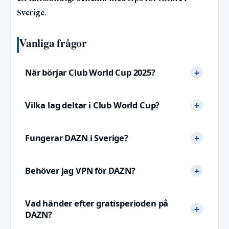
Sverige.
Vanliga frågor
När börjar Club World Cup 2025?
Vilka lag deltar i Club World Cup?
Fungerar DAZN i Sverige?
Behöver jag VPN för DAZN?
Vad händer efter gratisperioden på
DAZN?