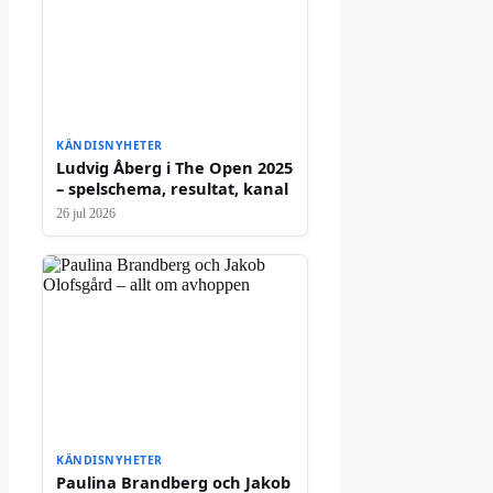
KÄNDISNYHETER
Ludvig Åberg i The Open 2025
– spelschema, resultat, kanal
26 jul 2026
KÄNDISNYHETER
Paulina Brandberg och Jakob